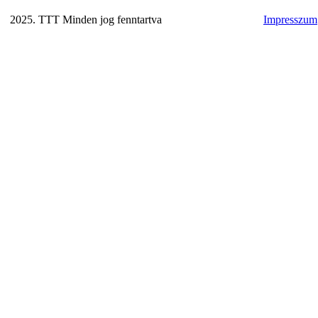
2025. TTT Minden jog fenntartva
Impresszum