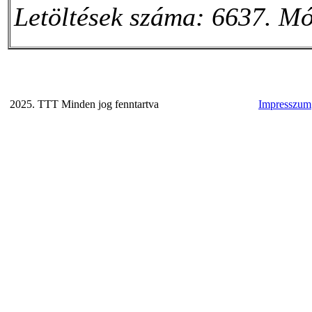
Letöltések száma: 6637. Mó
2025. TTT Minden jog fenntartva
Impresszum