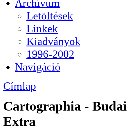
Archívum
Letöltések
Linkek
Kiadványok
1996-2002
Navigáció
Címlap
Cartographia - Budai 
Extra