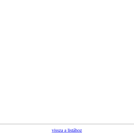
vissza a listához