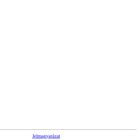
Jelmagyarázat