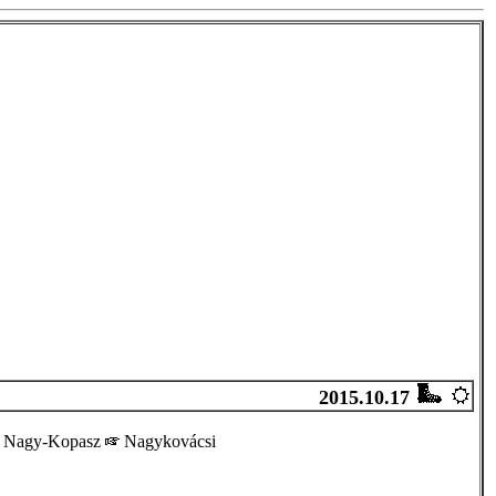
2015.10.17
Nagy-Kopasz
Nagykovácsi