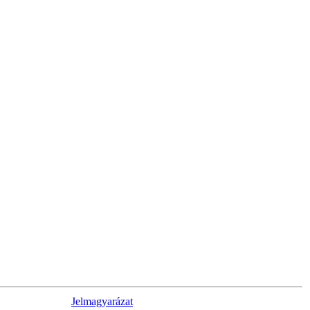
Jelmagyarázat