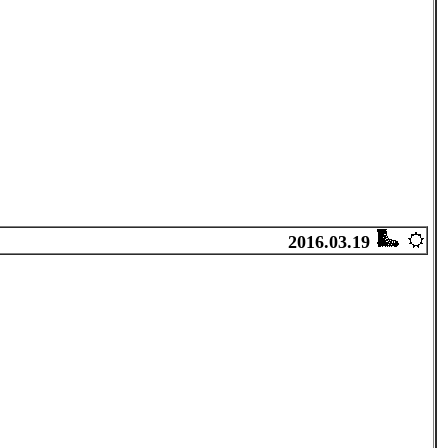
2016.03.19