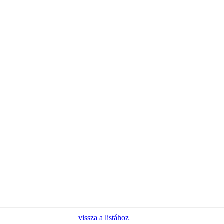
vissza a listához