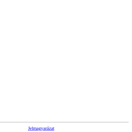
Jelmagyarázat