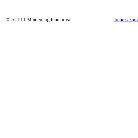
2025. TTT Minden jog fenntartva
Impresszum