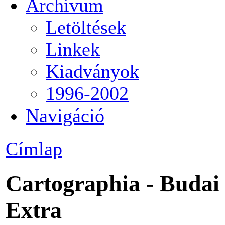
Archívum
Letöltések
Linkek
Kiadványok
1996-2002
Navigáció
Címlap
Cartographia - Budai 
Extra