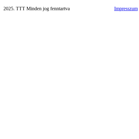
2025. TTT Minden jog fenntartva
Impresszum