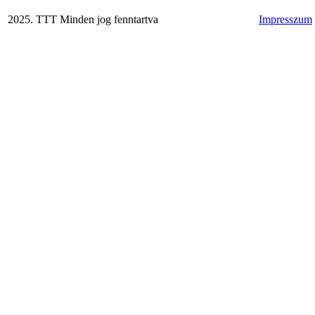
2025. TTT Minden jog fenntartva
Impresszum