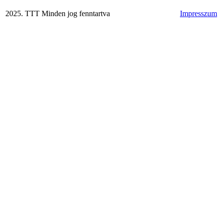
2025. TTT Minden jog fenntartva
Impresszum