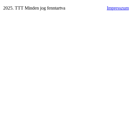
2025. TTT Minden jog fenntartva
Impresszum