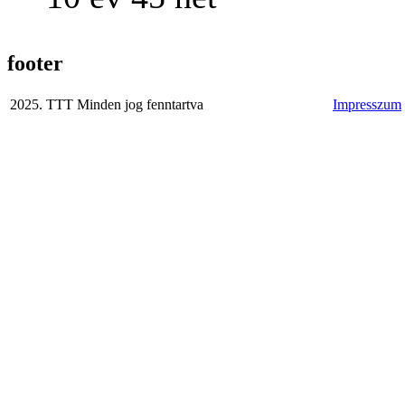
footer
2025. TTT Minden jog fenntartva
Impresszum