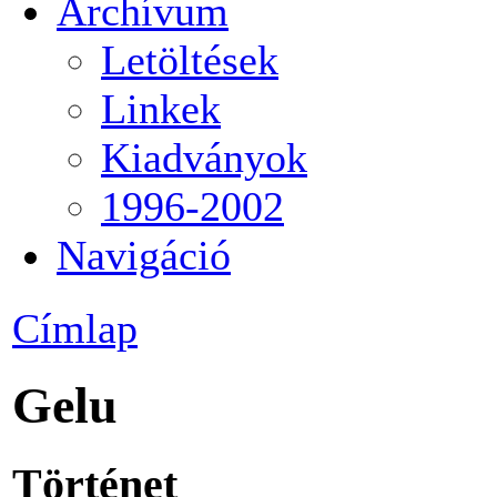
Archívum
Letöltések
Linkek
Kiadványok
1996-2002
Navigáció
Címlap
Gelu
Történet