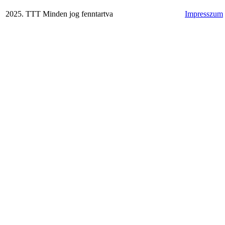
2025. TTT Minden jog fenntartva
Impresszum