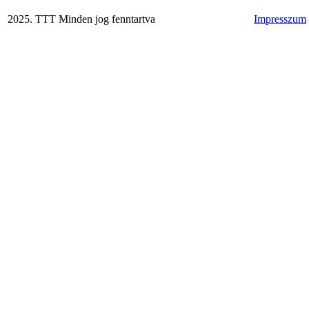
2025. TTT Minden jog fenntartva
Impresszum