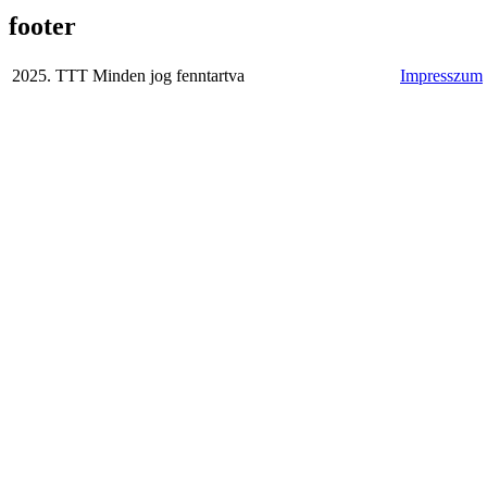
footer
2025. TTT Minden jog fenntartva
Impresszum