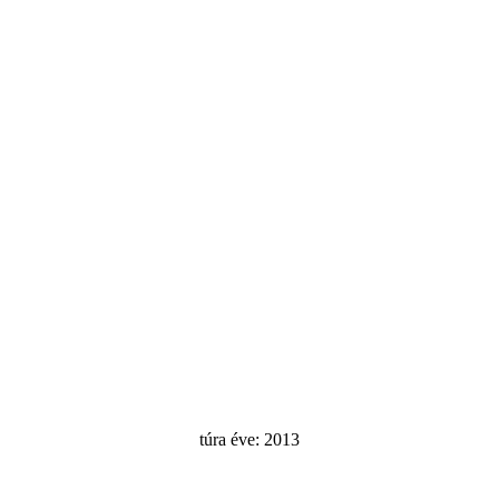
túra éve: 2013