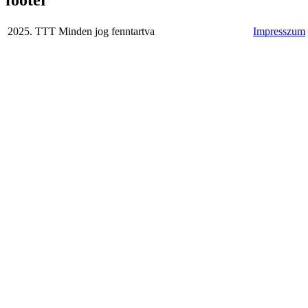
2025. TTT Minden jog fenntartva
Impresszum