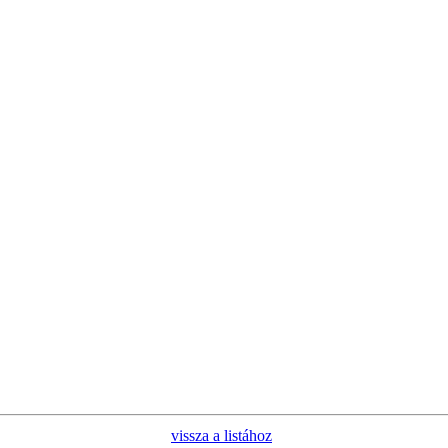
vissza a listához