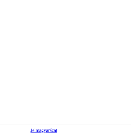
Jelmagyarázat