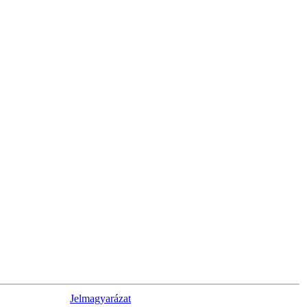
Jelmagyarázat