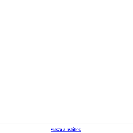
vissza a listához