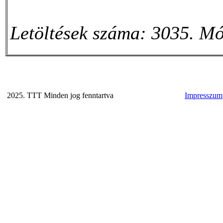
Letöltések száma: 3035. Mó
2025. TTT Minden jog fenntartva
Impresszum