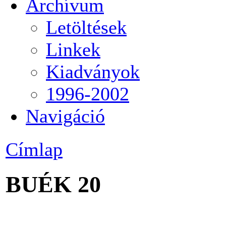
Archívum
Letöltések
Linkek
Kiadványok
1996-2002
Navigáció
Címlap
BUÉK 20