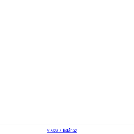
vissza a listához