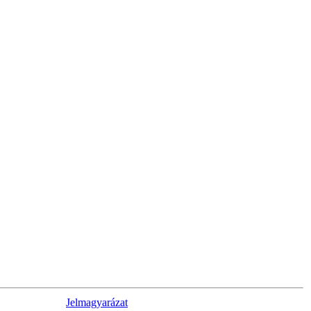
Jelmagyarázat