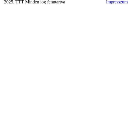
2025. TTT Minden jog fenntartva
Impresszum