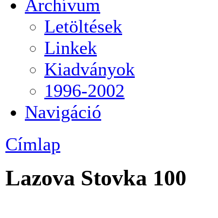
Archívum
Letöltések
Linkek
Kiadványok
1996-2002
Navigáció
Címlap
Lazova Stovka 100