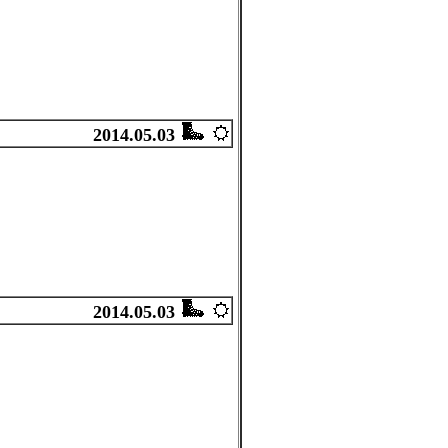
2014.05.03
2014.05.03