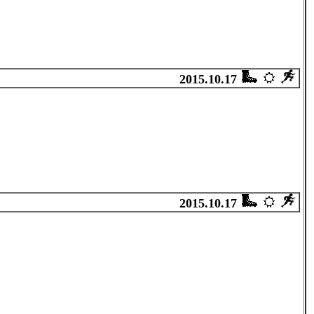
2015.10.17
2015.10.17