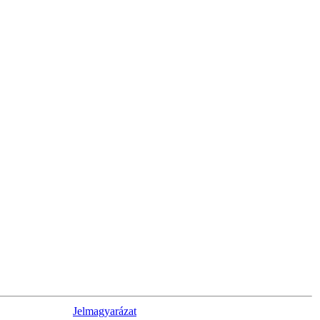
Jelmagyarázat