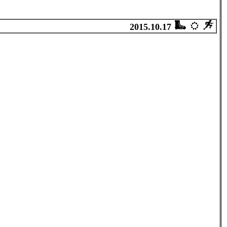
2015.10.17