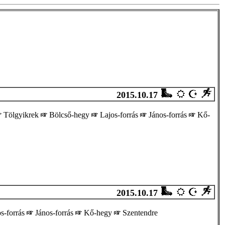
2015.10.17
Tölgyikrek
Bölcső-hegy
Lajos-forrás
János-forrás
Kő-
2015.10.17
s-forrás
János-forrás
Kő-hegy
Szentendre