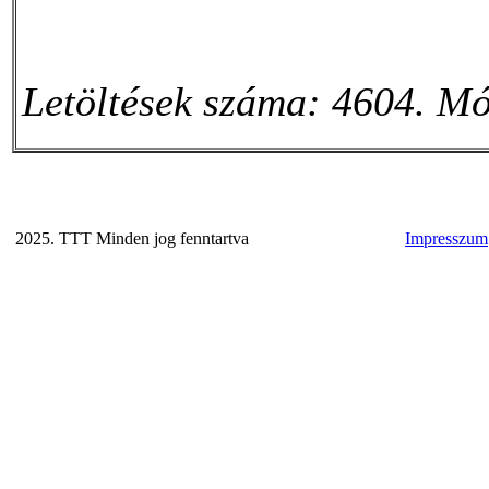
Letöltések száma: 4604. Mó
2025. TTT Minden jog fenntartva
Impresszum