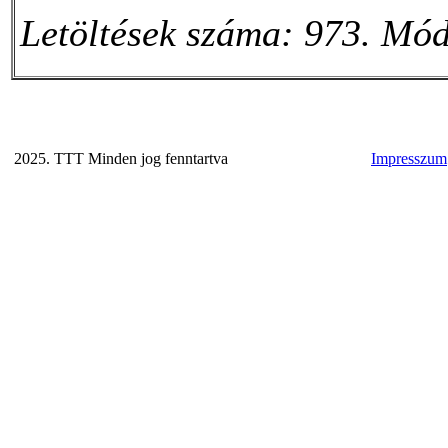
Letöltések száma: 973. Mód
2025. TTT Minden jog fenntartva
Impresszum