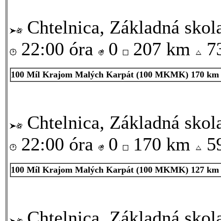
Chtelnica, Základná skol
22:00 óra
0
207 km
7
100 Míl Krajom Malých Karpát (100 MKMK) 170 km
Chtelnica, Základná skol
22:00 óra
0
170 km
5
100 Míl Krajom Malých Karpát (100 MKMK) 127 km
Chtelnica, Základná skol