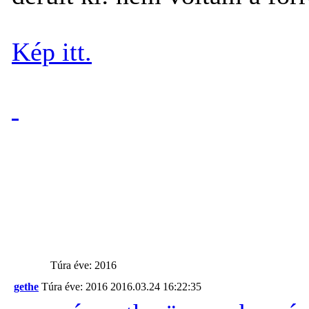
Kép itt.
Túra éve: 2016
gethe
Túra éve: 2016
2016.03.24 16:22:35