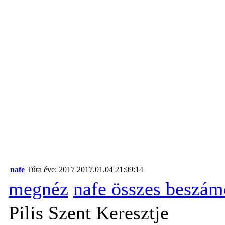
nafe
Túra éve: 2017
2017.01.04 21:09:14
megnéz
nafe összes beszám
Pilis Szent Keresztje