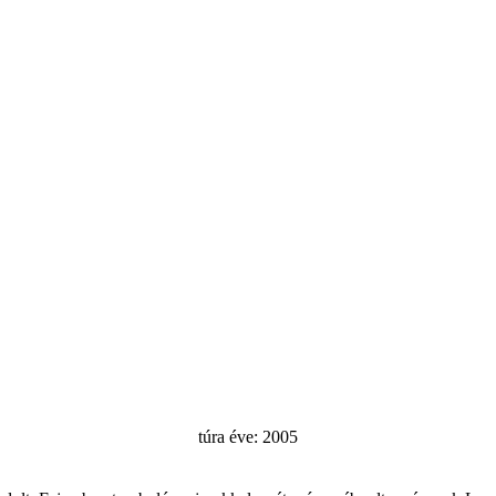
túra éve: 2005