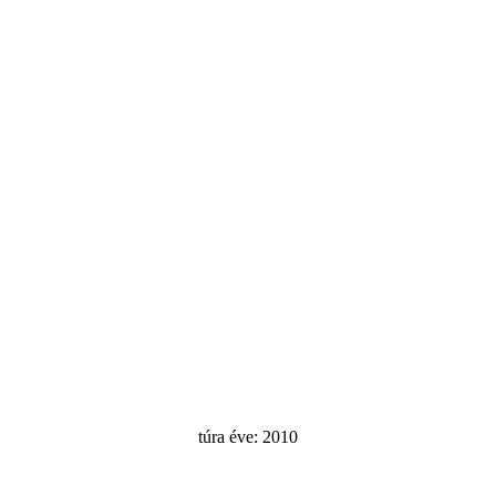
túra éve: 2010